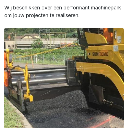
Wij beschikken over een performant machinepark
om jouw projecten te realiseren.